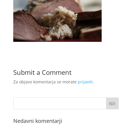
Submit a Comment
Za objavo komentarja se morate
prijaviti
.
Nedavni komentarji