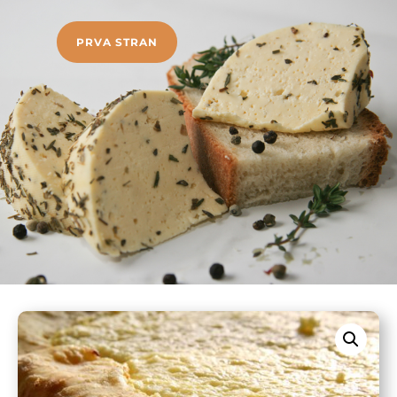
PRVA STRAN