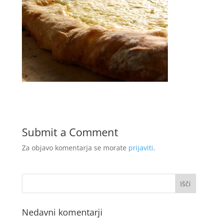
Submit a Comment
Za objavo komentarja se morate
prijaviti
.
Nedavni komentarji